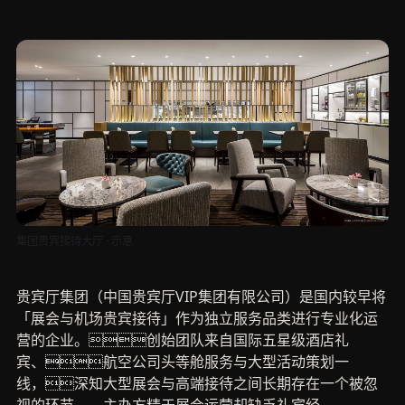
集团贵宾接待大厅 · 示意
贵宾厅集团（中国贵宾厅VIP集团有限公司）是国内较早将
「展会与机场贵宾接待」作为独立服务品类进行专业化运
营的企业。创始团队来自国际五星级酒店礼
宾、航空公司头等舱服务与大型活动策划一
线，深知大型展会与高端接待之间长期存在一个被忽