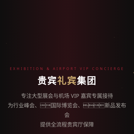
EXHIBITION & AIRPORT VIP CONCIERGE
贵宾
礼宾
集团
专注大型展会与机场 VIP 嘉宾专属接待
为行业峰会、国际博览会、新品发布
会
提供全流程贵宾厅保障