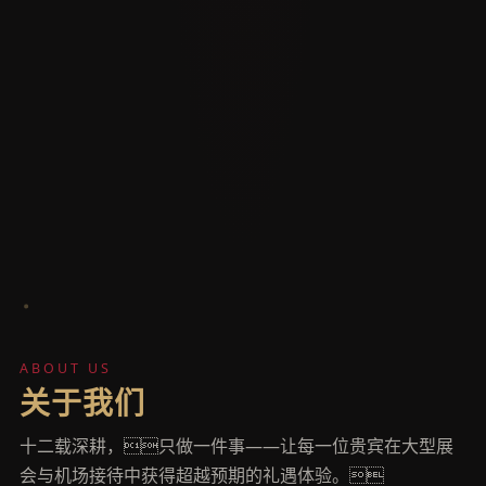
ABOUT US
关于我们
十二载深耕，只做一件事——让每一位贵宾在大型展
会与机场接待中获得超越预期的礼遇体验。