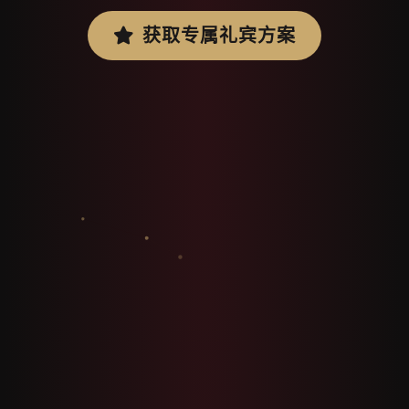
获取专属礼宾方案